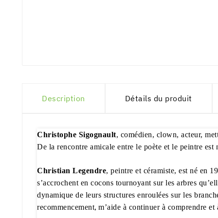
Description
Détails du produit
Christophe Sigognault
, comédien, clown, acteur, mett
De la rencontre amicale entre le poète et le peintre est
Christian Legendre
, peintre et céramiste, est né en 1
s’accrochent en cocons tournoyant sur les arbres qu’elle
dynamique de leurs structures enroulées sur les branch
recommencement, m’aide à continuer à comprendre et à 