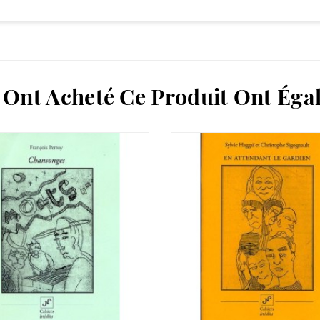
i Ont Acheté Ce Produit Ont Égal