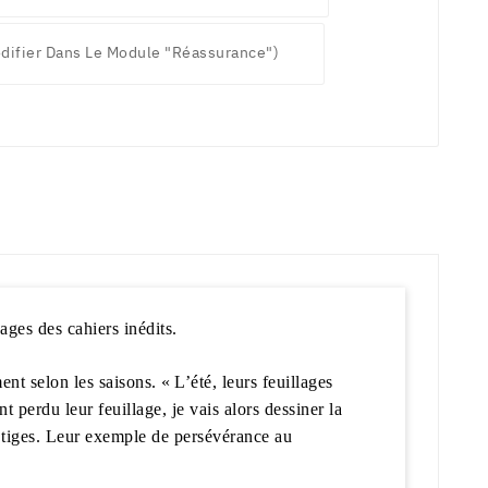
difier Dans Le Module "Réassurance")
ages des cahiers inédits.
ent selon les saisons. « L’été, leurs feuillages
 perdu leur feuillage, je vais alors dessiner la
e tiges. Leur exemple de persévérance au