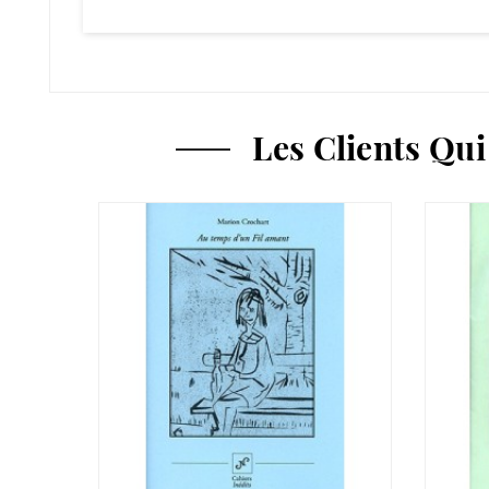
Les Clients Qu