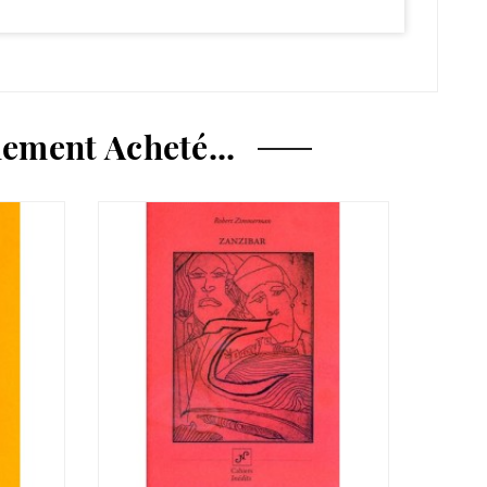
ement Acheté...