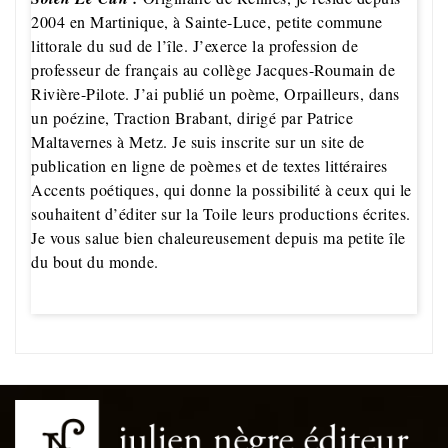
2004 en Martinique, à Sainte-Luce, petite commune
littorale du sud de l’île. J’exerce la profession de
professeur de français au collège Jacques-Roumain de
Rivière-Pilote. J’ai publié un poème, Orpailleurs, dans
un poézine, Traction Brabant, dirigé par Patrice
Maltavernes à Metz. Je suis inscrite sur un site de
publication en ligne de poèmes et de textes littéraires
Accents poétiques, qui donne la possibilité à ceux qui le
souhaitent d’éditer sur la Toile leurs productions écrites.
Je vous salue bien chaleureusement depuis ma petite île
du bout du monde.