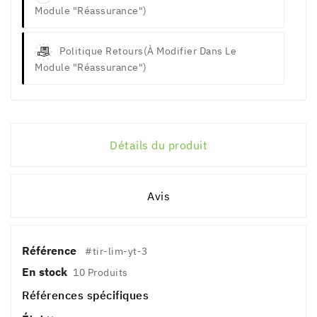
Module "Réassurance")
Politique Retours
(à Modifier Dans Le
Module "Réassurance")
Détails du produit
Avis
Référence
#tir-lim-yt-3
En stock
10 Produits
Références spécifiques