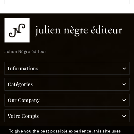
Julien Nègre éditeur
Informations

Catégories

Our Company

Votre Compte

To give you the best possible experience, this site uses