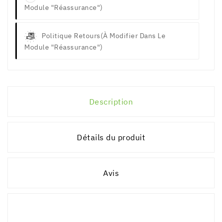
Module "Réassurance")
Politique Retours
(à Modifier Dans Le
Module "Réassurance")
Description
Détails du produit
Avis