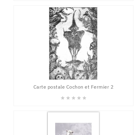
Carte postale Cochon et Fermier 2




